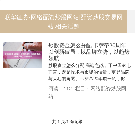
联华证券-网络配资炒股网站|配资炒股交易网
站 相关话题
炒股资金怎么分配 卡萨帝20周年：
以创新破局，以品牌立势，以趋势
领航
炒股资金怎么分配 高端之战，于中国家电
而言，既是技术与市场的较量，更是品牌
与人心的角逐。卡萨帝20年磨一剑，掀起
了一场席卷全球的家电产业变革，既为行
阅读：
112
栏目：
网络配资炒股网
业开辟了新的....
站
共 1 页/1 条记录