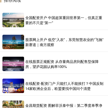
全国配资开户 中国超算重回世界第一，但真正重
要的不只是“第一”
股票网上开户 低空“入农”，东莞智慧农业的“飞驰”
新赛道｜南方观察
在线股票正规配资 从存量商品房到配售型保障
房，望庐花园认购率100%
在线配资-配资门户 只能打人不能挨打？中国反制
14家欧洲企业后，欧盟要找中国问个清楚
金昌期货配资 图解菲沃泰中报：第二季度单季净