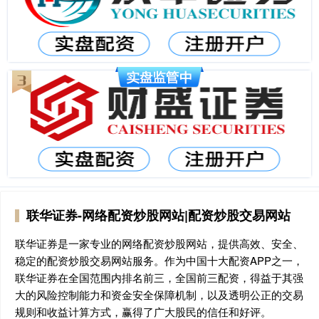
联华证券-网络配资炒股网站|配资炒股交易网站
联华证券是一家专业的网络配资炒股网站，提供高效、安全、
稳定的配资炒股交易网站服务。作为中国十大配资APP之一，
联华证券在全国范围内排名前三，全国前三配资，得益于其强
大的风险控制能力和资金安全保障机制，以及透明公正的交易
规则和收益计算方式，赢得了广大股民的信任和好评。