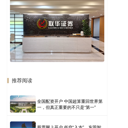
推荐阅读
全国配资开户 中国超算重回世界第
一，但真正重要的不只是“第一”
股票网上开户 低空“入农”，东莞智