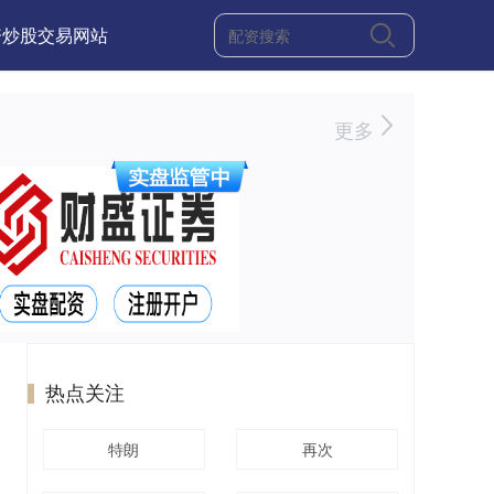
资炒股交易网站
更多
热点关注
特朗
再次