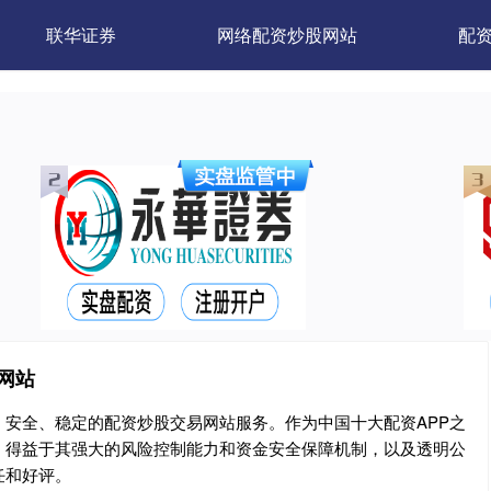
联华证券
网络配资炒股网站
配
网站
安全、稳定的配资炒股交易网站服务。作为中国十大配资APP之
，得益于其强大的风险控制能力和资金安全保障机制，以及透明公
任和好评。