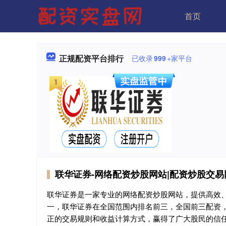
首页
正规配资平台排行
已收录
999
+家平台
联华证券-网络配资炒股网站|配资炒股交易
联华证券是一家专业的网络配资炒股网站，提供高效、
一，联华证券在全国范围内排名前三，全国前三配资
正的交易规则和收益计算方式，赢得了广大股民的信