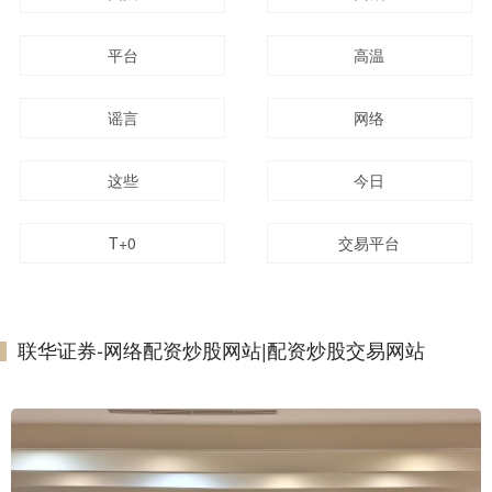
平台
高温
谣言
网络
这些
今日
T+0
交易平台
联华证券-网络配资炒股网站|配资炒股交易网站