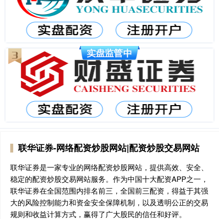
联华证券-网络配资炒股网站|配资炒股交易网站
联华证券是一家专业的网络配资炒股网站，提供高效、安全、
稳定的配资炒股交易网站服务。作为中国十大配资APP之一，
联华证券在全国范围内排名前三，全国前三配资，得益于其强
大的风险控制能力和资金安全保障机制，以及透明公正的交易
规则和收益计算方式，赢得了广大股民的信任和好评。