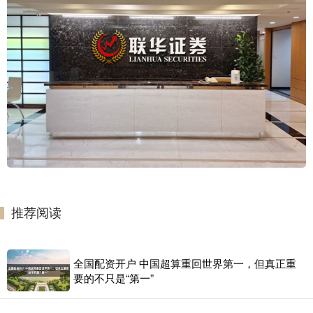
推荐阅读
全国配资开户 中国超算重回世界第一，但真正重
要的不只是“第一”