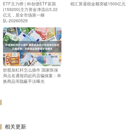
ETF主力榜 | 科创债ETF富国
税汇算退税金额突破1500亿元
(159200)主力资金净流出5.22
亿元，居全市场第一梯
队-20260529
炒股加杠杆怎么操作 国家医保
局点名通报四起药店骗保案：串
换商品等隐蔽手法曝光
相关更新