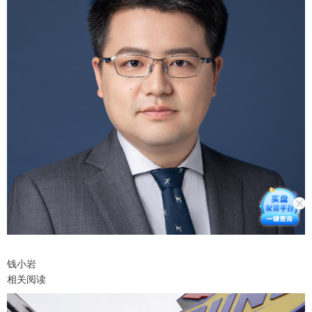
钱小岩
相关阅读