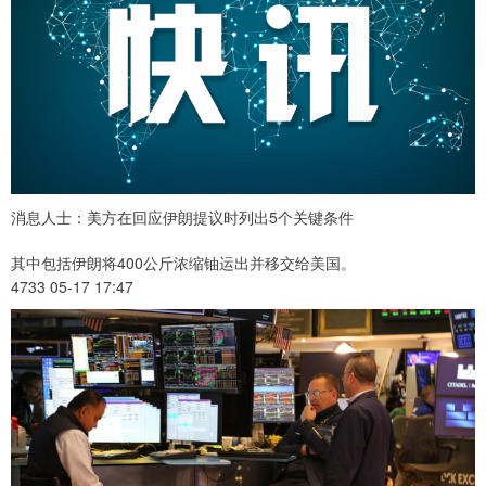
消息人士：美方在回应伊朗提议时列出5个关键条件
其中包括伊朗将400公斤浓缩铀运出并移交给美国。
4733 05-17 17:47