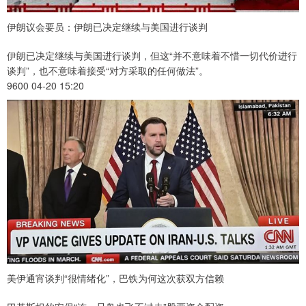
伊朗议会要员：伊朗已决定继续与美国进行谈判
伊朗已决定继续与美国进行谈判，但这“并不意味着不惜一切代价进行
谈判”，也不意味着接受“对方采取的任何做法”。
9600 04-20 15:20
美伊通宵谈判“很情绪化”，巴铁为何这次获双方信赖