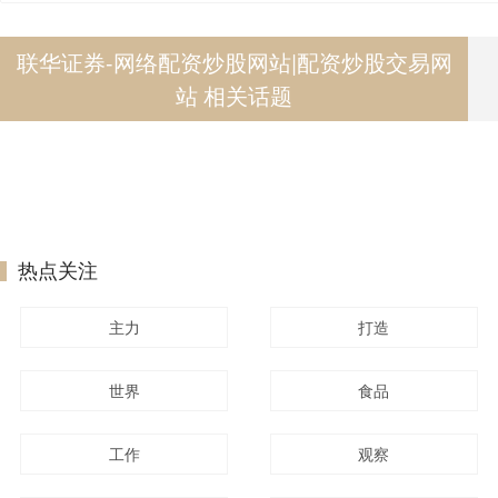
联华证券-网络配资炒股网站|配资炒股交易网
站 相关话题
热点关注
主力
打造
世界
食品
工作
观察