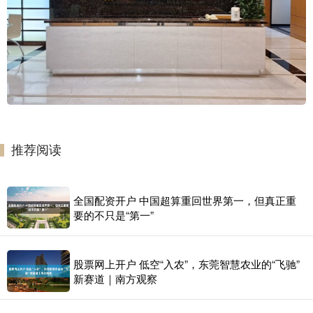
推荐阅读
全国配资开户 中国超算重回世界第一，但真正重
要的不只是“第一”
股票网上开户 低空“入农”，东莞智慧农业的“飞驰”
新赛道｜南方观察