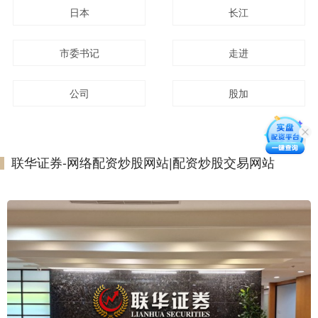
日本
长江
市委书记
走进
公司
股加
联华证券-网络配资炒股网站|配资炒股交易网站