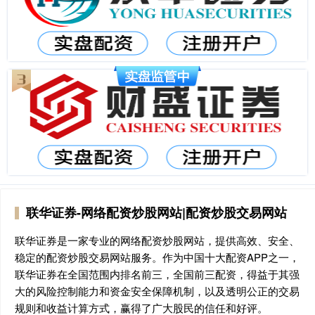
联华证券-网络配资炒股网站|配资炒股交易网站
联华证券是一家专业的网络配资炒股网站，提供高效、安全、
稳定的配资炒股交易网站服务。作为中国十大配资APP之一，
联华证券在全国范围内排名前三，全国前三配资，得益于其强
大的风险控制能力和资金安全保障机制，以及透明公正的交易
规则和收益计算方式，赢得了广大股民的信任和好评。