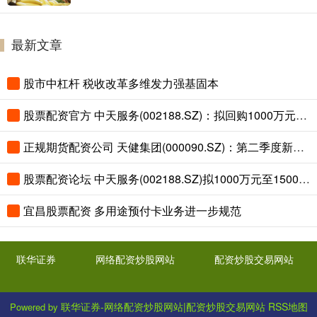
最新文章
股市中杠杆 税收改革多维发力强基固本
股票配资官方 中天服务(002188.SZ)：拟回购1000万元-1500万元公司股份
正规期货配资公司 天健集团(000090.SZ)：第二季度新签订单16亿元
股票配资论坛 中天服务(002188.SZ)拟1000万元至1500万元回购公司股份
宜昌股票配资 多用途预付卡业务进一步规范
联华证券
网络配资炒股网站
配资炒股交易网站
联华证券-网络配资炒股网站|配资炒股交易网站
RSS地图
Powered by