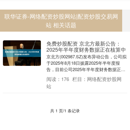
联华证券-网络配资炒股网站|配资炒股交易网
站 相关话题
免费炒股配资 京北方最新公告：
2025年半年度财务数据正在核算中
京北方(002987.SZ)发布异动公告，公司拟
于2025年8月18日披露2025年半年度报
告，目前公司2025年半年度财务数据正在
核算中，如经公司财务部门初步....
阅读：
176
栏目：
网络配资炒股网
站
共 1 页/1 条记录