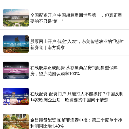
全国配资开户 中国超算重回世界第一，但真正重
要的不只是“第一”
股票网上开户 低空“入农”，东莞智慧农业的“飞驰”
新赛道｜南方观察
在线股票正规配资 从存量商品房到配售型保障
房，望庐花园认购率100%
在线配资-配资门户 只能打人不能挨打？中国反制
14家欧洲企业后，欧盟要找中国问个清楚
金昌期货配资 图解菲沃泰中报：第二季度单季净
利润同比增1.43%