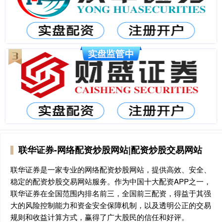
联华证券-网络配资炒股网站|配资炒股交易网站
联华证券是一家专业的网络配资炒股网站，提供高效、安全、
稳定的配资炒股交易网站服务。作为中国十大配资APP之一，
联华证券在全国范围内排名前三，全国前三配资，得益于其强
大的风险控制能力和资金安全保障机制，以及透明公正的交易
规则和收益计算方式，赢得了广大股民的信任和好评。