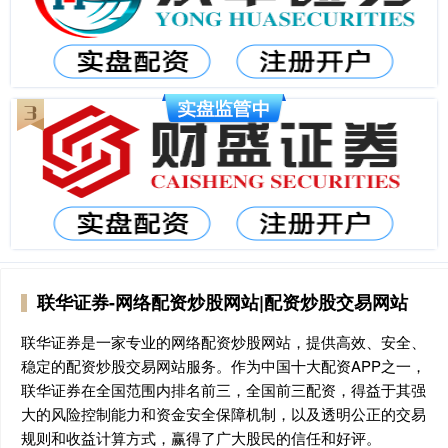
联华证券-网络配资炒股网站|配资炒股交易网站
联华证券是一家专业的网络配资炒股网站，提供高效、安全、
稳定的配资炒股交易网站服务。作为中国十大配资APP之一，
联华证券在全国范围内排名前三，全国前三配资，得益于其强
大的风险控制能力和资金安全保障机制，以及透明公正的交易
规则和收益计算方式，赢得了广大股民的信任和好评。