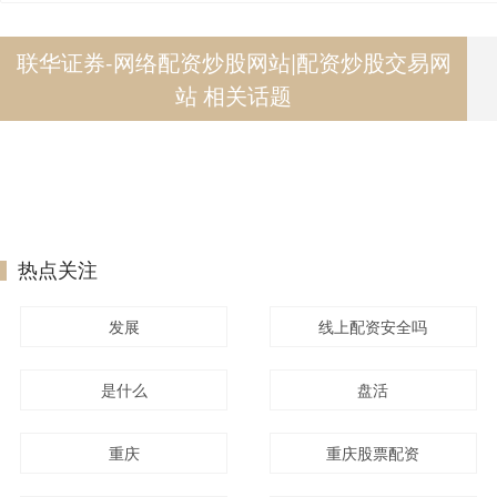
联华证券-网络配资炒股网站|配资炒股交易网
站 相关话题
热点关注
发展
线上配资安全吗
是什么
盘活
重庆
重庆股票配资