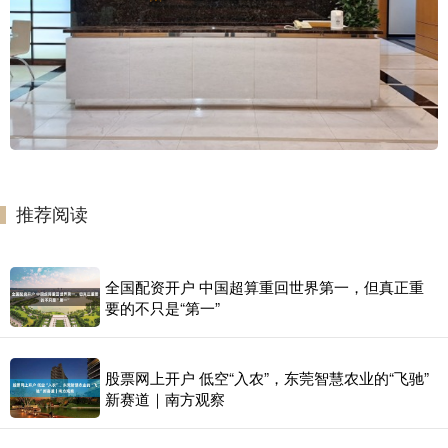
推荐阅读
全国配资开户 中国超算重回世界第一，但真正重
要的不只是“第一”
股票网上开户 低空“入农”，东莞智慧农业的“飞驰”
新赛道｜南方观察