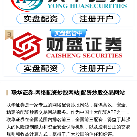
联华证券-网络配资炒股网站|配资炒股交易网站
联华证券是一家专业的网络配资炒股网站，提供高效、安全、
稳定的配资炒股交易网站服务。作为中国十大配资APP之一，
联华证券在全国范围内排名前三，全国前三配资，得益于其强
大的风险控制能力和资金安全保障机制，以及透明公正的交易
规则和收益计算方式，赢得了广大股民的信任和好评。