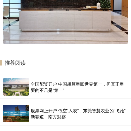
推荐阅读
全国配资开户 中国超算重回世界第一，但真正重
要的不只是“第一”
股票网上开户 低空“入农”，东莞智慧农业的“飞驰”
新赛道｜南方观察