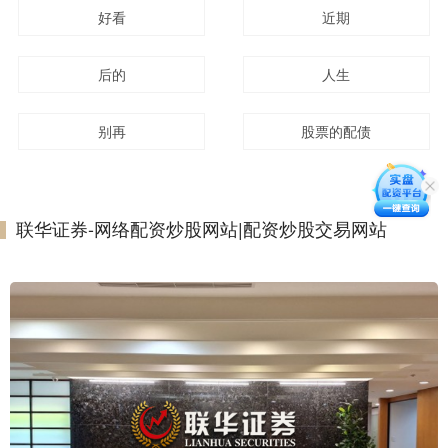
好看
近期
后的
人生
别再
股票的配债
联华证券-网络配资炒股网站|配资炒股交易网站