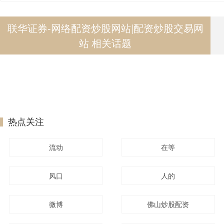
联华证券-网络配资炒股网站|配资炒股交易网
站 相关话题
热点关注
流动
在等
风口
人的
微博
佛山炒股配资