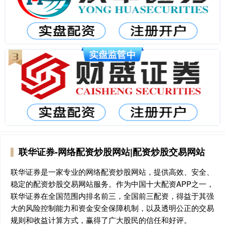
联华证券-网络配资炒股网站|配资炒股交易网站
联华证券是一家专业的网络配资炒股网站，提供高效、安全、
稳定的配资炒股交易网站服务。作为中国十大配资APP之一，
联华证券在全国范围内排名前三，全国前三配资，得益于其强
大的风险控制能力和资金安全保障机制，以及透明公正的交易
规则和收益计算方式，赢得了广大股民的信任和好评。