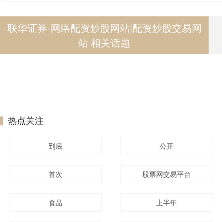
联华证券-网络配资炒股网站|配资炒股交易网
站 相关话题
热点关注
到底
公开
首次
股票网交易平台
食品
上半年