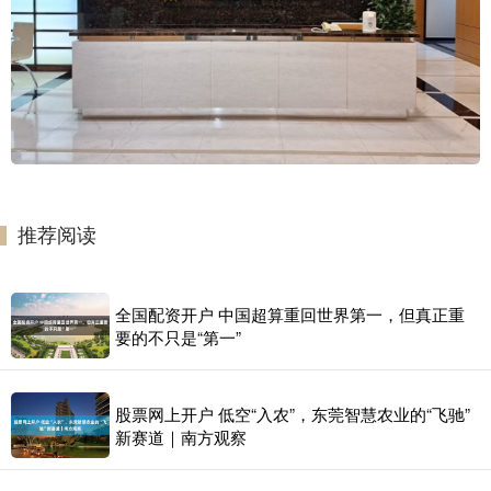
推荐阅读
全国配资开户 中国超算重回世界第一，但真正重
要的不只是“第一”
股票网上开户 低空“入农”，东莞智慧农业的“飞驰”
新赛道｜南方观察