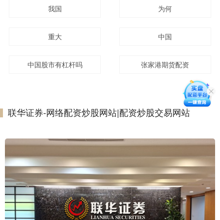
我国
为何
重大
中国
中国股市有杠杆吗
张家港期货配资
联华证券-网络配资炒股网站|配资炒股交易网站