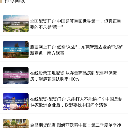
全国配资开户 中国超算重回世界第一，但真正重
要的不只是“第一”
股票网上开户 低空“入农”，东莞智慧农业的“飞驰”
新赛道｜南方观察
在线股票正规配资 从存量商品房到配售型保障
房，望庐花园认购率100%
在线配资-配资门户 只能打人不能挨打？中国反制
14家欧洲企业后，欧盟要找中国问个清楚
金昌期货配资 图解菲沃泰中报：第二季度单季净