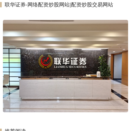
联华证券-网络配资炒股网站|配资炒股交易网站
推荐阅读