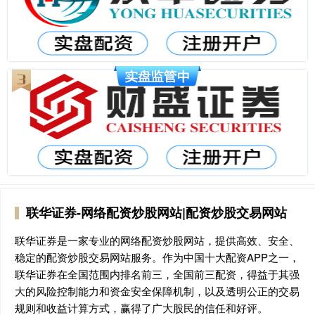
联华证券-网络配资炒股网站|配资炒股交易网站
联华证券是一家专业的网络配资炒股网站，提供高效、安全、
稳定的配资炒股交易网站服务。作为中国十大配资APP之一，
联华证券在全国范围内排名前三，全国前三配资，得益于其强
大的风险控制能力和资金安全保障机制，以及透明公正的交易
规则和收益计算方式，赢得了广大股民的信任和好评。