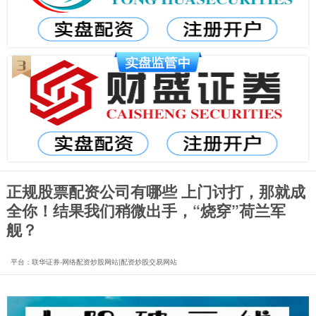
正规股票配资公司有哪些 上门讨打，那就成
全你！结果我们稍微出手，“烧穿”荷兰军
舰？
平台：联华证券-网络配资炒股网站|配资炒股交易网站