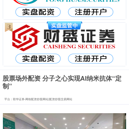
股票场外配资 分子之心实现AI纳米抗体“定
制”
平台：联华证券-网络配资炒股网站|配资炒股交易网站