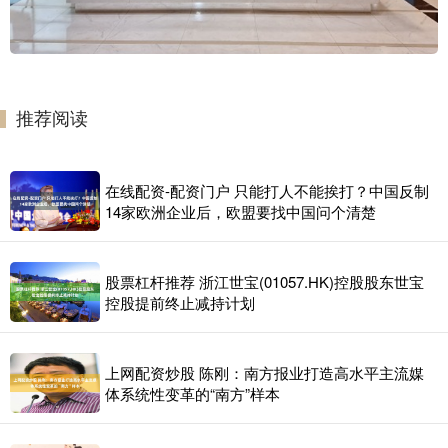
推荐阅读
在线配资-配资门户 只能打人不能挨打？中国反制
14家欧洲企业后，欧盟要找中国问个清楚
股票杠杆推荐 浙江世宝(01057.HK)控股股东世宝
控股提前终止减持计划
上网配资炒股 陈刚：南方报业打造高水平主流媒
体系统性变革的“南方”样本