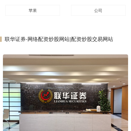
苹果
公司
联华证券-网络配资炒股网站|配资炒股交易网站