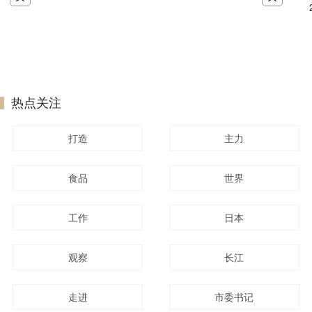
热点关注
打造
主力
食品
世界
工作
日本
观察
长江
走进
市委书记