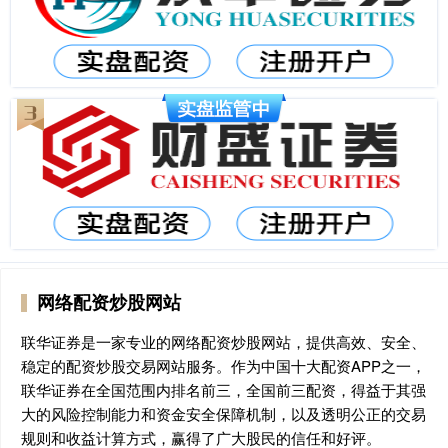
网络配资炒股网站
联华证券是一家专业的网络配资炒股网站，提供高效、安全、
稳定的配资炒股交易网站服务。作为中国十大配资APP之一，
联华证券在全国范围内排名前三，全国前三配资，得益于其强
大的风险控制能力和资金安全保障机制，以及透明公正的交易
规则和收益计算方式，赢得了广大股民的信任和好评。