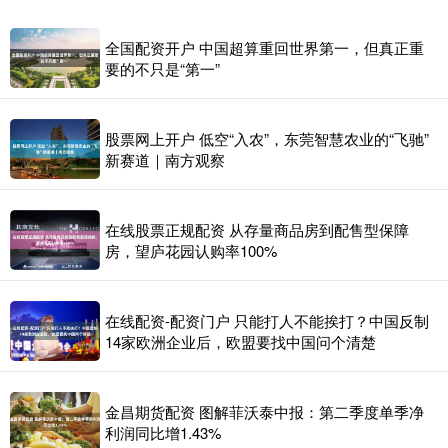
全国配资开户 中国超算重回世界第一，但真正重
要的不只是“第一”
股票网上开户 低空“入农”，东莞智慧农业的“飞驰”
新赛道｜南方观察
在线股票正规配资 从存量商品房到配售型保障
房，望庐花园认购率100%
在线配资-配资门户 只能打人不能挨打？中国反制
14家欧洲企业后，欧盟要找中国问个清楚
金昌期货配资 图解菲沃泰中报：第二季度单季净
利润同比增1.43%