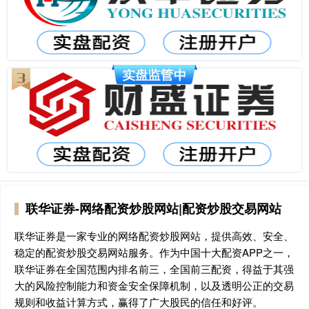
联华证券-网络配资炒股网站|配资炒股交易网站
联华证券是一家专业的网络配资炒股网站，提供高效、安全、
稳定的配资炒股交易网站服务。作为中国十大配资APP之一，
联华证券在全国范围内排名前三，全国前三配资，得益于其强
大的风险控制能力和资金安全保障机制，以及透明公正的交易
规则和收益计算方式，赢得了广大股民的信任和好评。