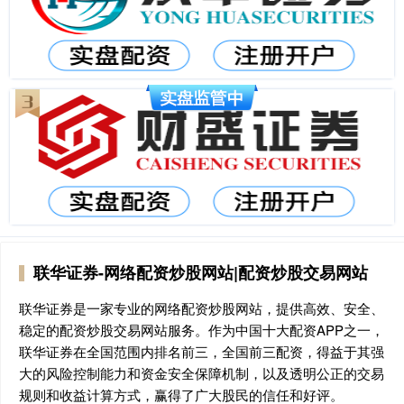
联华证券-网络配资炒股网站|配资炒股交易网站
联华证券是一家专业的网络配资炒股网站，提供高效、安全、
稳定的配资炒股交易网站服务。作为中国十大配资APP之一，
联华证券在全国范围内排名前三，全国前三配资，得益于其强
大的风险控制能力和资金安全保障机制，以及透明公正的交易
规则和收益计算方式，赢得了广大股民的信任和好评。