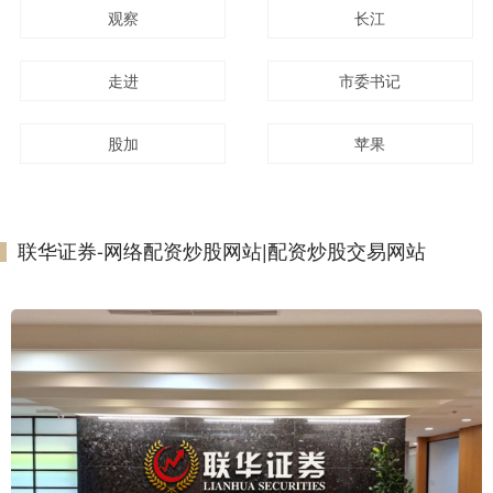
观察
长江
走进
市委书记
股加
苹果
联华证券-网络配资炒股网站|配资炒股交易网站