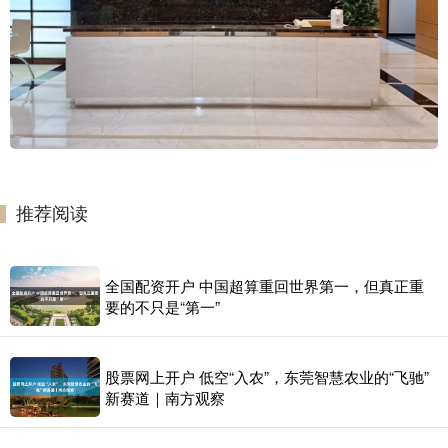
推荐阅读
全国配资开户 中国超算重回世界第一，但真正重
要的不只是“第一”
股票网上开户 低空“入农”，东莞智慧农业的“飞驰”
新赛道｜南方观察