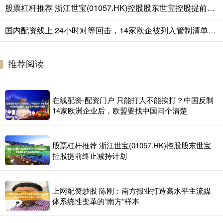
股票杠杆推荐 浙江世宝(01057.HK)控股股东世宝控股提前终止减持计划
国内配资线上 24小时对等回击，14家欧企被列入管制清单，欧盟单边制裁迎来回旋镖
推荐阅读
在线配资-配资门户 只能打人不能挨打？中国反制
14家欧洲企业后，欧盟要找中国问个清楚
股票杠杆推荐 浙江世宝(01057.HK)控股股东世宝
控股提前终止减持计划
上网配资炒股 陈刚：南方报业打造高水平主流媒
体系统性变革的“南方”样本