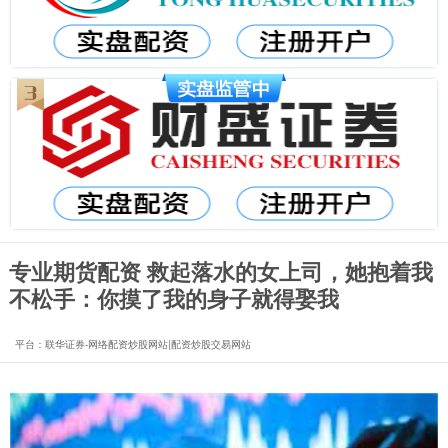
专业期货配资 救起落水的女上司，她抱着我
不松手：你摸了我的身子就得娶我
平台：联华证券-网络配资炒股网站|配资炒股交易网站