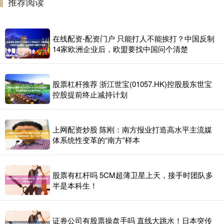
推荐阅读
在线配资-配资门户 只能打人不能挨打？中国反制
14家欧洲企业后，欧盟要找中国问个清楚
股票杠杆推荐 浙江世宝(01057.HK)控股股东世宝
控股提前终止减持计划
上网配资炒股 陈刚：南方报业打造高水平主流媒
体系统性变革的“南方”样本
股票有杠杆吗 5CM超薄卫星上天，接手时团队多
半是本科生！
证券公司有股票操盘手吗 直线大跳水！日本突传