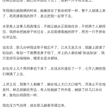
往林总那边游，她已经开始往下沉了，就剩一只手在水面上。
等我拽住她胳膊的时候，她像抓住了救命稻草一样，整个人就缠上来
了，死死搂着我的脖子，差点把我一起带下去。
水里救人这事儿我真懂点，不能让她从正面抱住你，不然两个人都得
完。我拼命把她身子转过去，从后面搂着她的脖子，用另一只手拼命
往岸边划。
说实话，那几分钟我这辈子都忘不了。江水又急又冷，我腿上跟灌了
铅似的，每划一下都费老鼻子劲了。岸上的人都在喊“加油加油”，我
只觉得耳朵嗡嗡响，嘴里全是水腥味。
好在岸上几个男同事也下来了，在浅水区接应了一下，七手八脚把我
们俩拽了上去。
上岸之后，我整个人都瘫了，躺在地上大口大口喘气，浑身止不住地
发抖。林总就躺在旁边，有人给她披了件外套，她咳了好几口水出
来，脸色白得跟纸一样。
我也没力气动弹，就在那儿躺着等缓过来。