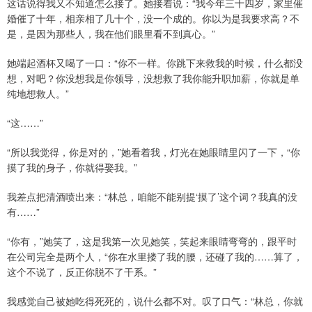
这话说得我又不知道怎么接了。她接着说：“我今年三十四岁，家里催
婚催了十年，相亲相了几十个，没一个成的。你以为是我要求高？不
是，是因为那些人，我在他们眼里看不到真心。”
她端起酒杯又喝了一口：“你不一样。你跳下来救我的时候，什么都没
想，对吧？你没想我是你领导，没想救了我你能升职加薪，你就是单
纯地想救人。”
“这……”
“所以我觉得，你是对的，”她看着我，灯光在她眼睛里闪了一下，“你
摸了我的身子，你就得娶我。”
我差点把清酒喷出来：“林总，咱能不能别提‘摸了’这个词？我真的没
有……”
“你有，”她笑了，这是我第一次见她笑，笑起来眼睛弯弯的，跟平时
在公司完全是两个人，“你在水里搂了我的腰，还碰了我的……算了，
这个不说了，反正你脱不了干系。”
我感觉自己被她吃得死死的，说什么都不对。叹了口气：“林总，你就