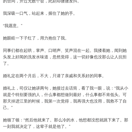
的合同，开过无数个会，此刻却微微发抖。
我深吸一口气，站起来，握住了她的手。
“我愿意。”
她眼眶一下子红了，用力抱住了我。
同事们都在起哄，掌声、口哨声、笑声混在一起。我搂着她，闻到她
头发上好闻的洗发水味道，忽然觉得，这一切好像也没那么让人抗拒
了。
婚礼定在两个月后，不大，只请了亲戚和关系好的同事。
婚礼上，司仪让她讲两句，她接过去话筒，看了我一眼，说：“我从小
就是个特别要强的人，什么事都想做到最好，什么事都不肯低头。可
那天掉进江里的时候，我第一次觉得，我再强大也没用，我救不了自
己。”
她顿了顿：“然后他就来了。那么冷的水，他想都没想就跳下来了。那
一刻我就决定了，这辈子就是他了。”