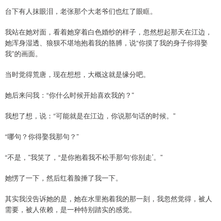
台下有人抹眼泪，老张那个大老爷们也红了眼眶。
我站在她对面，看着她穿着白色婚纱的样子，忽然想起那天在江边，
她浑身湿透、狼狈不堪地抱着我的胳膊，说“你摸了我的身子你得娶
我”的画面。
当时觉得荒唐，现在想想，大概这就是缘分吧。
她后来问我：“你什么时候开始喜欢我的？”
我想了想，说：“可能就是在江边，你说那句话的时候。”
“哪句？你得娶我那句？”
“不是，”我笑了，“是你抱着我不松手那句‘你别走’。”
她愣了一下，然后红着脸捶了我一下。
其实我没告诉她的是，她在水里抱着我的那一刻，我忽然觉得，被人
需要，被人依赖，是一种特别踏实的感觉。