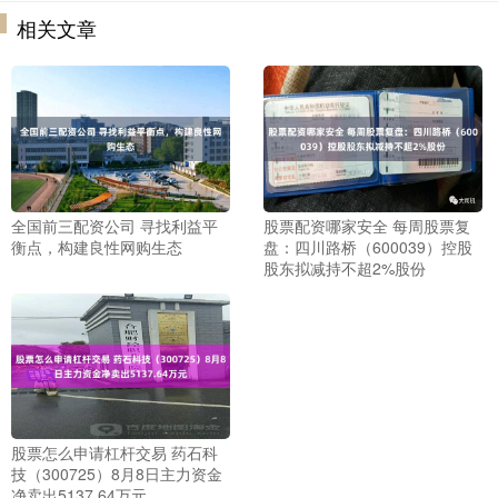
相关文章
全国前三配资公司 寻找利益平
股票配资哪家安全 每周股票复
衡点，构建良性网购生态
盘：四川路桥（600039）控股
股东拟减持不超2%股份
股票怎么申请杠杆交易 药石科
技（300725）8月8日主力资金
净卖出5137.64万元