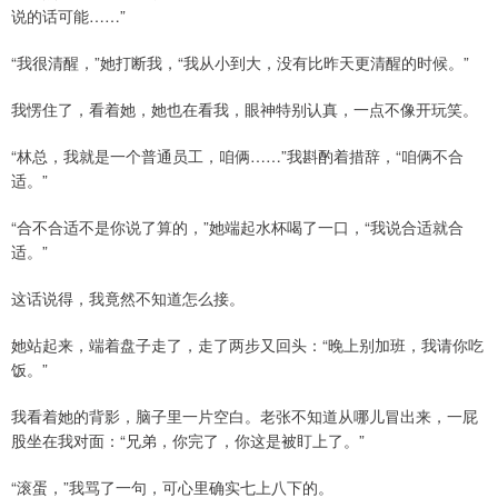
说的话可能……”
“我很清醒，”她打断我，“我从小到大，没有比昨天更清醒的时候。”
我愣住了，看着她，她也在看我，眼神特别认真，一点不像开玩笑。
“林总，我就是一个普通员工，咱俩……”我斟酌着措辞，“咱俩不合
适。”
“合不合适不是你说了算的，”她端起水杯喝了一口，“我说合适就合
适。”
这话说得，我竟然不知道怎么接。
她站起来，端着盘子走了，走了两步又回头：“晚上别加班，我请你吃
饭。”
我看着她的背影，脑子里一片空白。老张不知道从哪儿冒出来，一屁
股坐在我对面：“兄弟，你完了，你这是被盯上了。”
“滚蛋，”我骂了一句，可心里确实七上八下的。