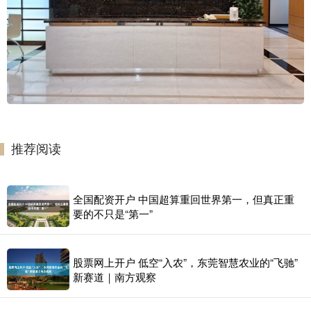
推荐阅读
全国配资开户 中国超算重回世界第一，但真正重
要的不只是“第一”
股票网上开户 低空“入农”，东莞智慧农业的“飞驰”
新赛道｜南方观察