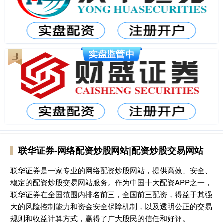
联华证券-网络配资炒股网站|配资炒股交易网站
联华证券是一家专业的网络配资炒股网站，提供高效、安全、
稳定的配资炒股交易网站服务。作为中国十大配资APP之一，
联华证券在全国范围内排名前三，全国前三配资，得益于其强
大的风险控制能力和资金安全保障机制，以及透明公正的交易
规则和收益计算方式，赢得了广大股民的信任和好评。