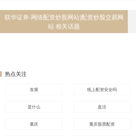
联华证券-网络配资炒股网站|配资炒股交易网
站 相关话题
热点关注
发展
线上配资安全吗
是什么
盘活
重庆
重庆股票配资