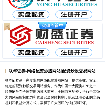
联华证券-网络配资炒股网站|配资炒股交易网站
联华证券是一家专业的网络配资炒股网站，提供高效、安全、
稳定的配资炒股交易网站服务。作为中国十大配资APP之一，
联华证券在全国范围内排名前三，全国前三配资，得益于其强
大的风险控制能力和资金安全保障机制，以及透明公正的交易
规则和收益计算方式，赢得了广大股民的信任和好评。