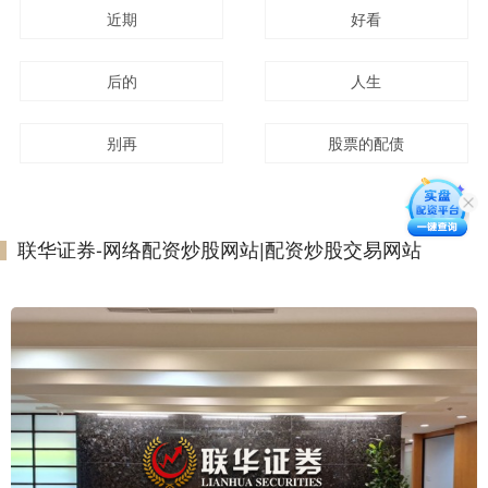
近期
好看
后的
人生
别再
股票的配债
联华证券-网络配资炒股网站|配资炒股交易网站