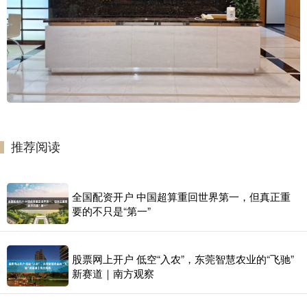
推荐阅读
全国配资开户 中国超算重回世界第一，但真正重
要的不只是“第一”
股票网上开户 低空“入农”，东莞智慧农业的“飞驰”
新赛道｜南方观察