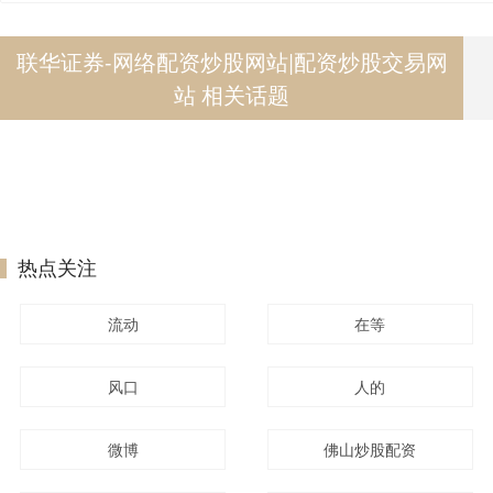
联华证券-网络配资炒股网站|配资炒股交易网
站 相关话题
热点关注
流动
在等
风口
人的
微博
佛山炒股配资