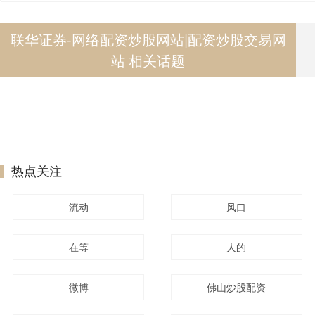
联华证券-网络配资炒股网站|配资炒股交易网
站 相关话题
热点关注
流动
风口
在等
人的
微博
佛山炒股配资