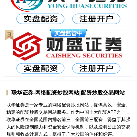
联华证券-网络配资炒股网站|配资炒股交易网站
联华证券是一家专业的网络配资炒股网站，提供高效、安全、
稳定的配资炒股交易网站服务。作为中国十大配资APP之一，
联华证券在全国范围内排名前三，全国前三配资，得益于其强
大的风险控制能力和资金安全保障机制，以及透明公正的交易
规则和收益计算方式，赢得了广大股民的信任和好评。