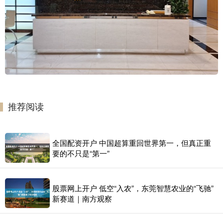
推荐阅读
全国配资开户 中国超算重回世界第一，但真正重
要的不只是“第一”
股票网上开户 低空“入农”，东莞智慧农业的“飞驰”
新赛道｜南方观察