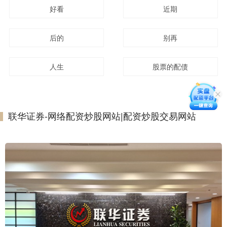
好看
近期
后的
别再
人生
股票的配债
联华证券-网络配资炒股网站|配资炒股交易网站