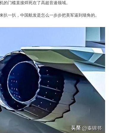
机的门槛直接焊死在了高超音速领域。
来扒一扒，中国航发是怎么一步步把美军逼到墙角的。