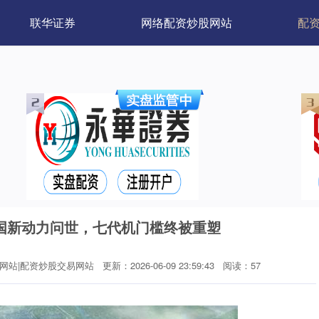
联华证券
网络配资炒股网站
配
国新动力问世，七代机门槛终被重塑
网站|配资炒股交易网站
更新：2026-06-09 23:59:43
阅读：57