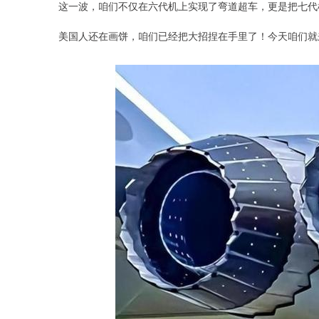
这一波，咱们不仅在六代机上实现了弯道超车，更是把七代
美国人还在画饼，咱们已经把大招捏在手里了！今天咱们就